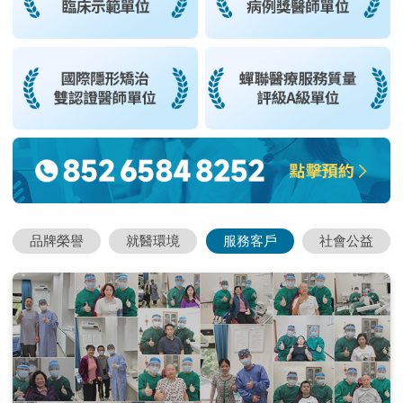
品牌榮譽
就醫環境
服務客戶
社會公益