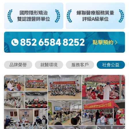
品牌榮譽
就醫環境
服務客戶
社會公益